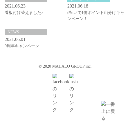
2021.06.23
2021.06.18
看板付け替えました♪
d払いで1億ポイント山分けキャ
ンペーン！
NEWS
2021.06.01
9周年キャンペーン
© 2020 MAHALO GROUP inc.