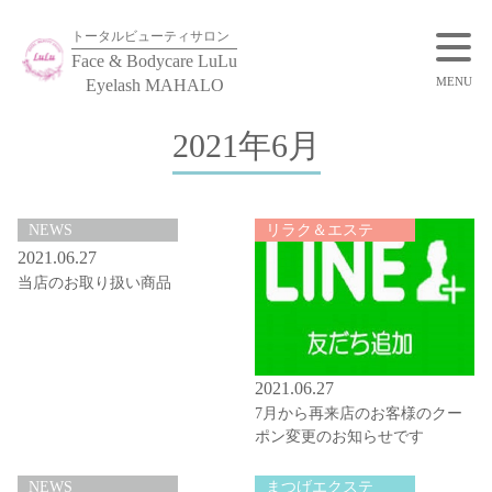
トータルビューティサロン
Face & Bodycare LuLu
MENU
Eyelash MAHALO
2021年6月
NEWS
リラク＆エステ
2021.06.27
当店のお取り扱い商品
2021.06.27
7月から再来店のお客様のクー
ポン変更のお知らせです
NEWS
まつげエクステ